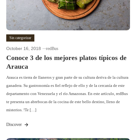
Sin categorizar
October 16, 2018
redBus
Conoce 3 de los mejores platos típicos de
Arauca
Arauca es tierra de llaneros y gran parte de su cultura deriva de la cultura
ganadera. Su gastronomía es fiel reflejo de ello y de la cercanía de este
departamento con Venezuela y el río Amazonas. En este artículo, redBus
te presenta un abrebocas de la cocina de este bello destino, lleno de
misterios. !Te […]
Discover