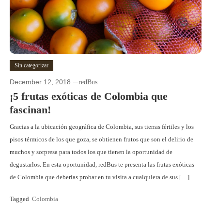
Sin categorizar
December 12, 2018
redBus
¡5 frutas exóticas de Colombia que
fascinan!
Gracias a la ubicación geográfica de Colombia, sus tierras fértiles y los
pisos térmicos de los que goza, se obtienen frutos que son el delirio de
muchos y sorpresa para todos los que tienen la oportunidad de
degustarlos. En esta oportunidad, redBus te presenta las frutas exóticas
de Colombia que deberías probar en tu visita a cualquiera de sus […]
Tagged
Colombia