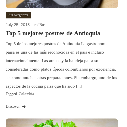
Sin categorizar
July 25, 2018
redBus
Top 5 mejores postres de Antioquia
Top 5 de los mejores postres de Antioquia La gastronomía
paisa es una de las más reconocidas en el país e incluso
internacionalmente. Las arepas y la bandeja paisa son
consideradas como platos típicos colombianos por excelencia,
así como muchas otras preparaciones. Sin embargo, uno de los
aspectos de la cocina paisa que ha sido [...]
Tagged
Colombia
Discover