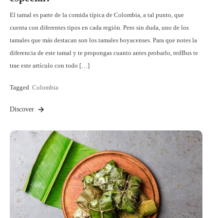
El tamal es parte de la comida típica de Colombia, a tal punto, que
cuenta con diferentes tipos en cada región. Pero sin duda, uno de los
tamales que más destacan son los tamales boyacenses. Para que notes la
diferencia de este tamal y te propongas cuanto antes probarlo, redBus te
trae este artículo con todo […]
Tagged
Colombia
Discover