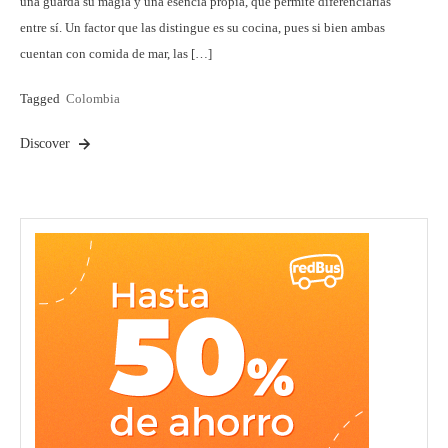
una guarda su magia y una esencia propia, que permite diferenciarlas
entre sí. Un factor que las distingue es su cocina, pues si bien ambas
cuentan con comida de mar, las […]
Tagged
Colombia
Discover