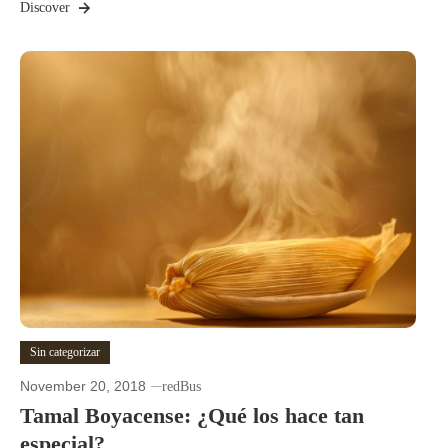
Discover
Sin categorizar
November 20, 2018
redBus
Tamal Boyacense: ¿Qué los hace tan
especial?