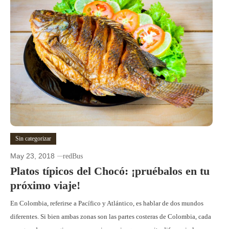
Sin categorizar
May 23, 2018
redBus
Platos típicos del Chocó: ¡pruébalos en tu
próximo viaje!
En Colombia, referirse a Pacífico y Atlántico, es hablar de dos mundos
diferentes. Si bien ambas zonas son las partes costeras de Colombia, cada