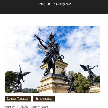
Home
Sin categorizar
Lugares Turísticos
Sin categorizar
August 5, 2026
Andre Mori