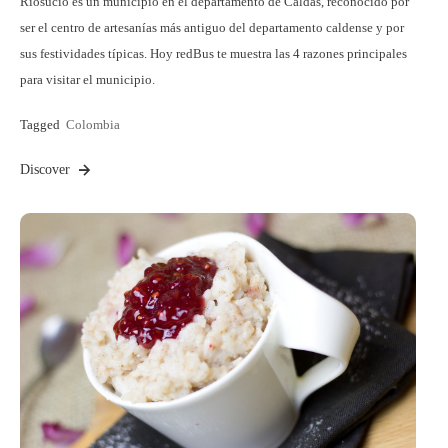
Riosucio es un municipio en el departamento de Caldas, reconocido por
ser el centro de artesanías más antiguo del departamento caldense y por
sus festividades típicas. Hoy redBus te muestra las 4 razones principales
para visitar el municipio.
Tagged
Colombia
Discover