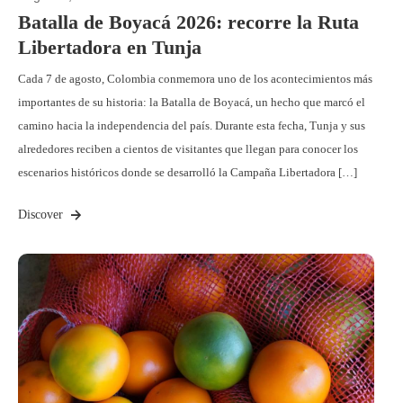
Batalla de Boyacá 2026: recorre la Ruta
Libertadora en Tunja
Cada 7 de agosto, Colombia conmemora uno de los acontecimientos más
importantes de su historia: la Batalla de Boyacá, un hecho que marcó el
camino hacia la independencia del país. Durante esta fecha, Tunja y sus
alrededores reciben a cientos de visitantes que llegan para conocer los
escenarios históricos donde se desarrolló la Campaña Libertadora […]
Discover