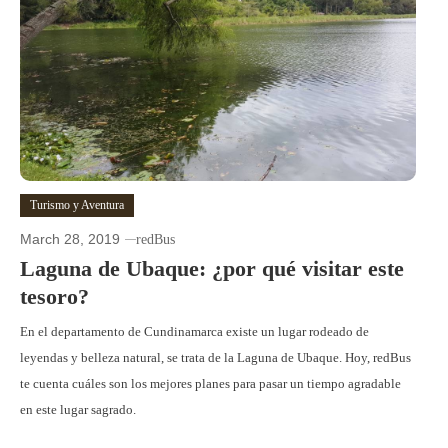
Turismo y Aventura
March 28, 2019
redBus
Laguna de Ubaque: ¿por qué visitar este
tesoro?
En el departamento de Cundinamarca existe un lugar rodeado de
leyendas y belleza natural, se trata de la Laguna de Ubaque. Hoy, redBus
te cuenta cuáles son los mejores planes para pasar un tiempo agradable
en este lugar sagrado.