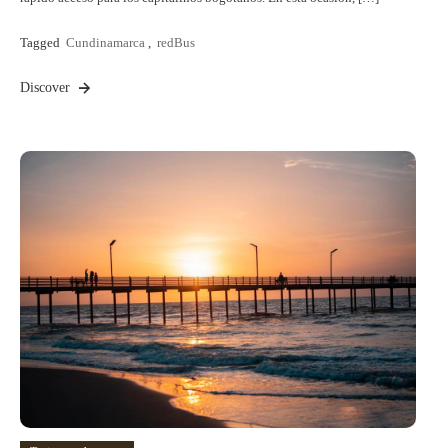
Tagged
Cundinamarca
,
redBus
Discover