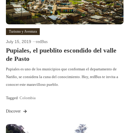
Turismo y Aventura
July 15, 2019
redBus
Pupiales, el pueblito escondido del valle
de Pasto
Pupiales es uno de los municipios que conforman el departamento de
Nariño, se considera la cuna del conocimiento. Hoy, redBus te invita a
conocer este maravilloso pueblo.
Tagged
Colombia
Discover