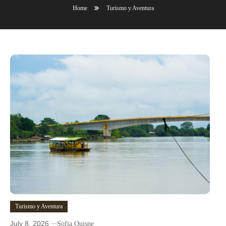
Home
Turismo y Aventura
Turismo y Aventura
July 8, 2026
Sofia Quispe