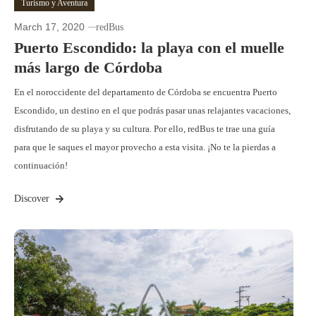
Turismo y Aventura
March 17, 2020
redBus
Puerto Escondido: la playa con el muelle
más largo de Córdoba
En el noroccidente del departamento de Córdoba se encuentra Puerto
Escondido, un destino en el que podrás pasar unas relajantes vacaciones,
disfrutando de su playa y su cultura. Por ello, redBus te trae una guía
para que le saques el mayor provecho a esta visita. ¡No te la pierdas a
continuación!
Discover