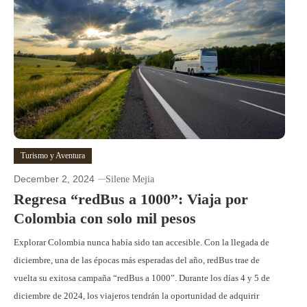
Turismo y Aventura
December 2, 2024
Silene Mejia
Regresa “redBus a 1000”: Viaja por
Colombia con solo mil pesos
Explorar Colombia nunca había sido tan accesible. Con la llegada de
diciembre, una de las épocas más esperadas del año, redBus trae de
vuelta su exitosa campaña “redBus a 1000”. Durante los días 4 y 5 de
diciembre de 2024, los viajeros tendrán la oportunidad de adquirir