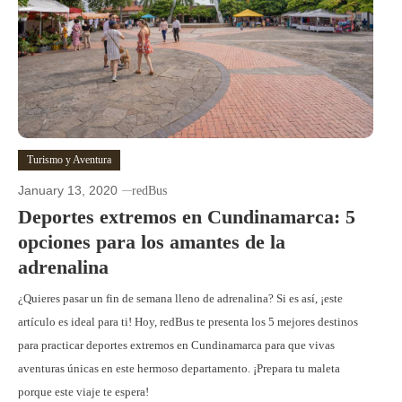
Turismo y Aventura
January 13, 2020
redBus
Deportes extremos en Cundinamarca: 5
opciones para los amantes de la
adrenalina
¿Quieres pasar un fin de semana lleno de adrenalina? Si es así, ¡este
artículo es ideal para ti! Hoy, redBus te presenta los 5 mejores destinos
para practicar deportes extremos en Cundinamarca para que vivas
aventuras únicas en este hermoso departamento. ¡Prepara tu maleta
porque este viaje te espera!