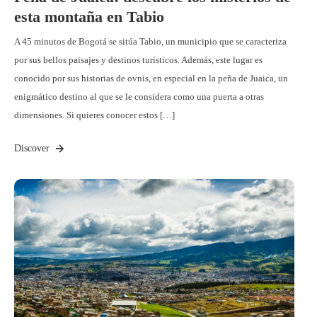
esta montaña en Tabio
A 45 minutos de Bogotá se sitúa Tabio, un municipio que se caracteriza
por sus bellos paisajes y destinos turísticos. Además, este lugar es
conocido por sus historias de ovnis, en especial en la peña de Juaica, un
enigmático destino al que se le considera como una puerta a otras
dimensiones. Si quieres conocer estos […]
Discover