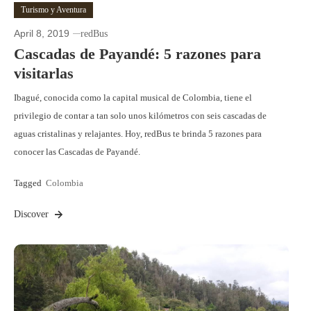
Turismo y Aventura
April 8, 2019
redBus
Cascadas de Payandé: 5 razones para
visitarlas
Ibagué, conocida como la capital musical de Colombia, tiene el
privilegio de contar a tan solo unos kilómetros con seis cascadas de
aguas cristalinas y relajantes. Hoy, redBus te brinda 5 razones para
conocer las Cascadas de Payandé.
Tagged
Colombia
Discover