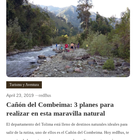
Turismo y Aventura
April 23, 2019
redBus
Cañón del Combeima: 3 planes para
realizar en esta maravilla natural
El departamento del Tolima está lleno de destinos naturales ideales para
salir de la rutina, uno de ellos es el Cañón del Combeima. Hoy redBus, te