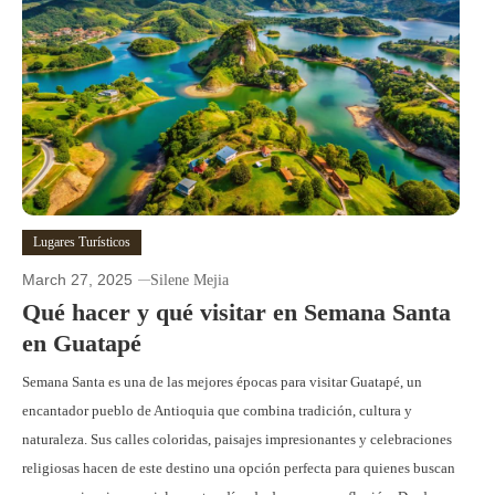
Lugares Turísticos
March 27, 2025
Silene Mejia
Qué hacer y qué visitar en Semana Santa
en Guatapé
Semana Santa es una de las mejores épocas para visitar Guatapé, un
encantador pueblo de Antioquia que combina tradición, cultura y
naturaleza. Sus calles coloridas, paisajes impresionantes y celebraciones
religiosas hacen de este destino una opción perfecta para quienes buscan