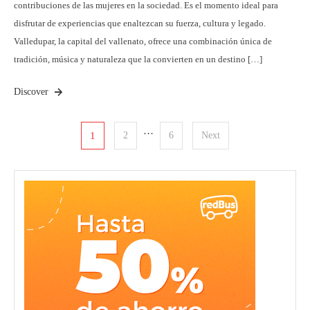
contribuciones de las mujeres en la sociedad. Es el momento ideal para
disfrutar de experiencias que enaltezcan su fuerza, cultura y legado.
Valledupar, la capital del vallenato, ofrece una combinación única de
tradición, música y naturaleza que la convierten en un destino […]
Discover
Posts
…
1
2
6
Next
pagination