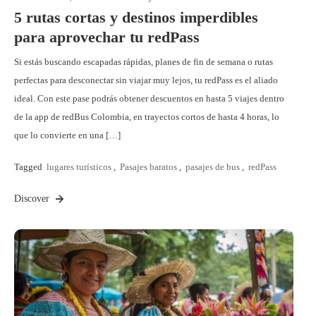
5 rutas cortas y destinos imperdibles
para aprovechar tu redPass
Si estás buscando escapadas rápidas, planes de fin de semana o rutas
perfectas para desconectar sin viajar muy lejos, tu redPass es el aliado
ideal. Con este pase podrás obtener descuentos en hasta 5 viajes dentro
de la app de redBus Colombia, en trayectos cortos de hasta 4 horas, lo
que lo convierte en una […]
Tagged
lugares turísticos
,
Pasajes baratos
,
pasajes de bus
,
redPass
Discover