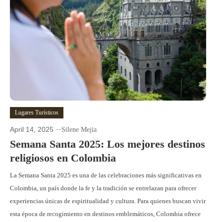
Lugares Turísticos
April 14, 2025
Silene Mejia
Semana Santa 2025: Los mejores destinos
religiosos en Colombia
​La Semana Santa 2025 es una de las celebraciones más significativas en
Colombia, un país donde la fe y la tradición se entrelazan para ofrecer
experiencias únicas de espiritualidad y cultura. Para quienes buscan vivir
esta época de recogimiento en destinos emblemáticos, Colombia ofrece