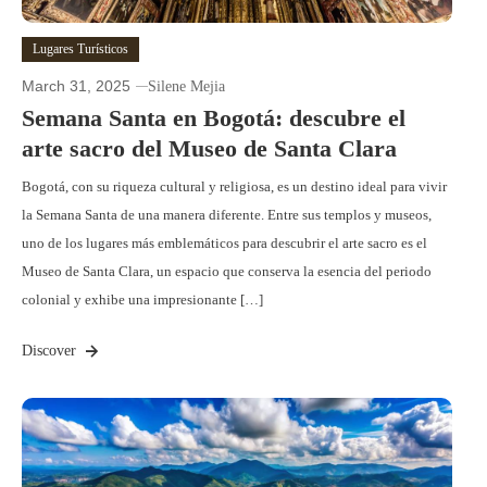
Lugares Turísticos
March 31, 2025
Silene Mejia
Semana Santa en Bogotá: descubre el
arte sacro del Museo de Santa Clara
Bogotá, con su riqueza cultural y religiosa, es un destino ideal para vivir
la Semana Santa de una manera diferente. Entre sus templos y museos,
uno de los lugares más emblemáticos para descubrir el arte sacro es el
Museo de Santa Clara, un espacio que conserva la esencia del periodo
colonial y exhibe una impresionante […]
Discover