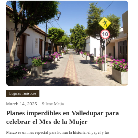
Lugares Turísticos
March 14, 2025
Silene Mejia
Planes imperdibles en Valledupar para
celebrar el Mes de la Mujer
Marzo es un mes especial para honrar la historia, el papel y las