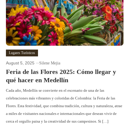
Lugares Turísticos
August 5, 2025
Silene Mejia
Feria de las Flores 2025: Cómo llegar y
qué hacer en Medellín
Cada año, Medellín se convierte en el escenario de una de las
celebraciones más vibrantes y coloridas de Colombia: la Feria de las
Flores. Esta festividad, que combina tradición, cultura y naturaleza, atrae
a miles de visitantes nacionales e internacionales que desean vivir de
cerca el orgullo paisa y la creatividad de sus campesinos. Si […]