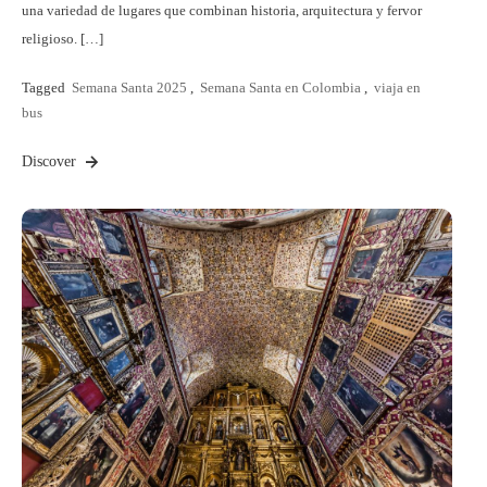
una variedad de lugares que combinan historia, arquitectura y fervor
religioso. […]
Tagged
Semana Santa 2025
,
Semana Santa en Colombia
,
viaja en
bus
Discover