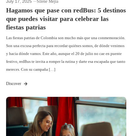
July 17, 2025
Silene Mejia
Hagamos que pase con redBus: 5 destinos
que puedes visitar para celebrar las
fiestas patrias
Las fiestas patrias de Colombia son mucho más que una conmemoración.
Son una excusa perfecta para recordar quiénes somos, de dónde venimos
y hacia dónde vamos. Este año, aunque el 20 de julio no cae en puente
festivo, redBus te invita a romper la rutina y darte esa escapada que tanto
mereces. Con su campaña […]
Discover