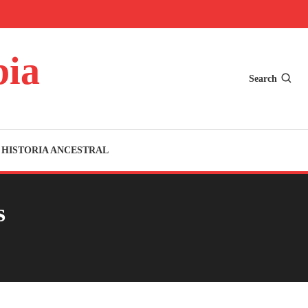
bia
Search
HISTORIA ANCESTRAL
s