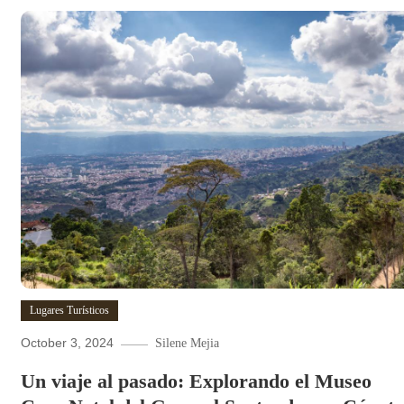
Lugares Turísticos
October 3, 2024
Silene Mejia
Un viaje al pasado: Explorando el Museo