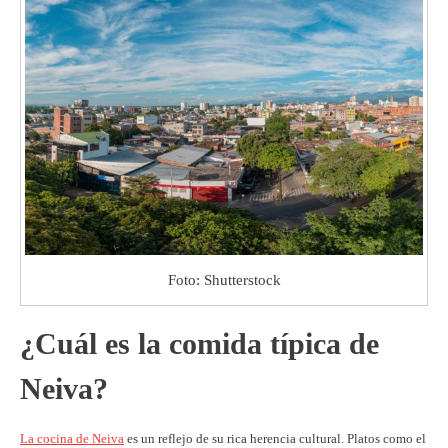
Foto: Shutterstock
¿Cuál es la comida típica de
Neiva?
La cocina de Neiva
es un reflejo de su rica herencia cultural. Platos como el