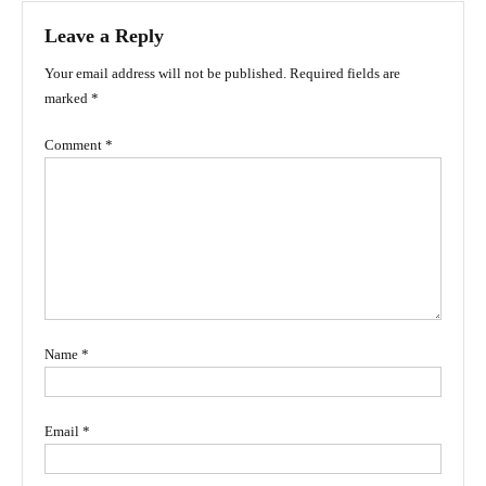
Leave a Reply
Your email address will not be published.
Required fields are
marked
*
Comment
*
Name
*
Email
*