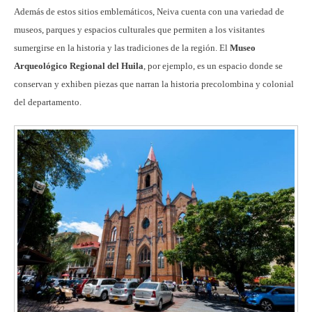
Además de estos sitios emblemáticos, Neiva cuenta con una variedad de
museos, parques y espacios culturales que permiten a los visitantes
sumergirse en la historia y las tradiciones de la región. El
Museo
Arqueológico Regional del Huila
, por ejemplo, es un espacio donde se
conservan y exhiben piezas que narran la historia precolombina y colonial
del departamento.