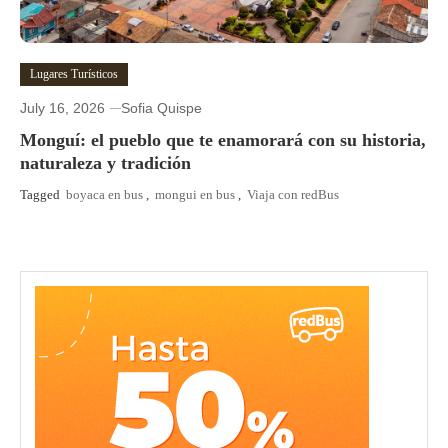
Lugares Turísticos
July 16, 2026
Sofia Quispe
Monguí: el pueblo que te enamorará con su historia,
naturaleza y tradición
Tagged
boyaca en bus
,
mongui en bus
,
Viaja con redBus