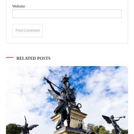
Website
RELATED POSTS