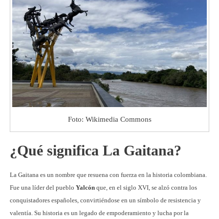
Foto: Wikimedia Commons
¿Qué significa La Gaitana?
La Gaitana es un nombre que resuena con fuerza en la historia colombiana.
Fue una líder del pueblo
Yalcón
que, en el siglo XVI, se alzó contra los
conquistadores españoles, convirtiéndose en un símbolo de resistencia y
valentía. Su historia es un legado de empoderamiento y lucha por la