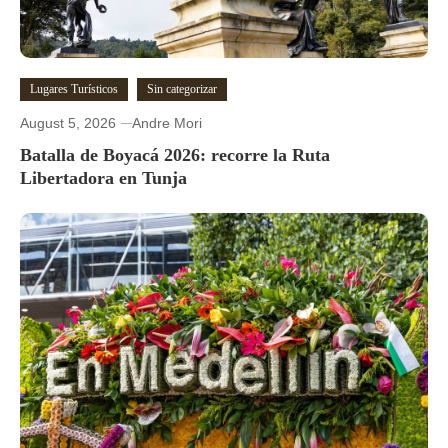
Lugares Turísticos
Sin categorizar
August 5, 2026
Andre Mori
Batalla de Boyacá 2026: recorre la Ruta
Libertadora en Tunja