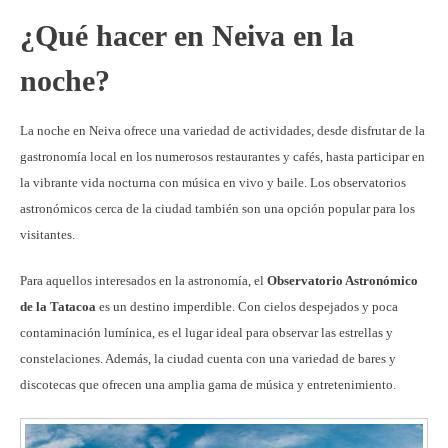
¿Qué hacer en Neiva en la
noche?
La noche en Neiva ofrece una variedad de actividades, desde disfrutar de la
gastronomía local en los numerosos restaurantes y cafés, hasta participar en
la vibrante vida nocturna con música en vivo y baile. Los observatorios
astronómicos cerca de la ciudad también son una opción popular para los
visitantes.
Para aquellos interesados en la astronomía, el
Observatorio Astronómico
de la Tatacoa
es un destino imperdible. Con cielos despejados y poca
contaminación lumínica, es el lugar ideal para observar las estrellas y
constelaciones. Además, la ciudad cuenta con una variedad de bares y
discotecas que ofrecen una amplia gama de música y entretenimiento.