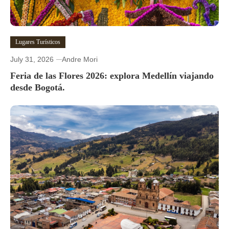
Lugares Turísticos
July 31, 2026
Andre Mori
Feria de las Flores 2026: explora Medellín viajando
desde Bogotá.