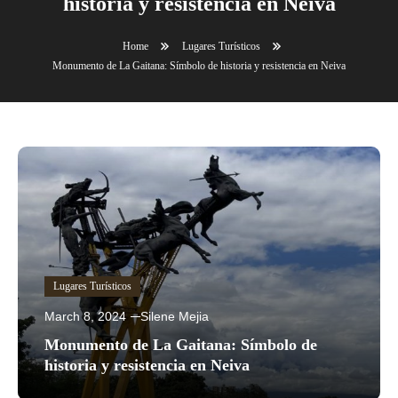
historia y resistencia en Neiva
Home
Lugares Turísticos
Monumento de La Gaitana: Símbolo de historia y resistencia en Neiva
Lugares Turísticos
March 8, 2024
Silene Mejia
Monumento de La Gaitana: Símbolo de
historia y resistencia en Neiva