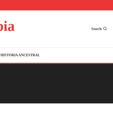
bia
Search
HISTORIA ANCESTRAL