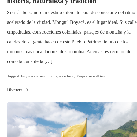
historia, naturaleza y tradición
Si estás buscando un destino diferente para desconectarte del ritmo
acelerado de la ciudad, Monguí, Boyacá, es el lugar ideal. Sus calle
empedradas, construcciones coloniales, paisajes de montaña y la
calidez de su gente hacen de este Pueblo Patrimonio uno de los
rincones más encantadores de Colombia. Además, es reconocido
como la cuna de la […]
Tagged
boyaca en bus
,
mongui en bus
,
Viaja con redBus
Discover