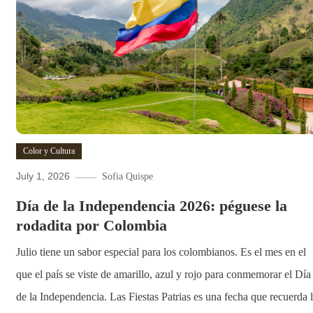
Color y Cultura
July 1, 2026
Sofia Quispe
Día de la Independencia 2026: péguese la
rodadita por Colombia
Julio tiene un sabor especial para los colombianos. Es el mes en el
que el país se viste de amarillo, azul y rojo para conmemorar el Día
de la Independencia. Las Fiestas Patrias es una fecha que recuerda 