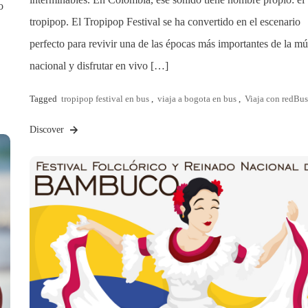
o
tropipop. El Tropipop Festival se ha convertido en el escenario
perfecto para revivir una de las épocas más importantes de la mú
nacional y disfrutar en vivo […]
Tagged
tropipop festival en bus
,
viaja a bogota en bus
,
Viaja con redBus
Discover