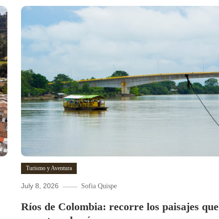
Turismo y Aventura
July 8, 2026
Sofia Quispe
Ríos de Colombia: recorre los paisajes que