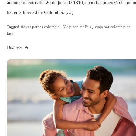
acontecimientos del 20 de julio de 1810, cuando comenzó el camin
hacia la libertad de Colombia. […]
Tagged
fiestas patrias colombia
,
Viaja con redBus
,
viaja por colombia en
bus
Discover