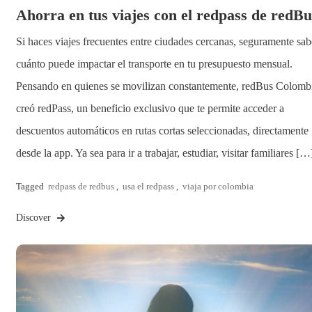
Ahorra en tus viajes con el redpass de redBu
Si haces viajes frecuentes entre ciudades cercanas, seguramente sab
cuánto puede impactar el transporte en tu presupuesto mensual.
Pensando en quienes se movilizan constantemente, redBus Colomb
creó redPass, un beneficio exclusivo que te permite acceder a
descuentos automáticos en rutas cortas seleccionadas, directamente
desde la app. Ya sea para ir a trabajar, estudiar, visitar familiares […
Tagged
redpass de redbus
,
usa el redpass
,
viaja por colombia
Discover