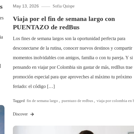
s
May 13, 2026
Sofia Quispe
Viaja por el fin de semana largo con
es
PUENTAZO de redBus
ia
Los fines de semana largos son la oportunidad perfecta para
desconectarse de la rutina, conocer nuevos destinos y compartir
momentos inolvidables con amigos, familia o con tu pareja. Y si 
]
pensando en viajar por Colombia sin gastar de más, redBus trae
promoción especial para que aproveches al máximo tu próximo
feriado: el código […]
Tagged
fin de semana largo
,
puentazo de redbus
,
viaja por colombia en 
Discover