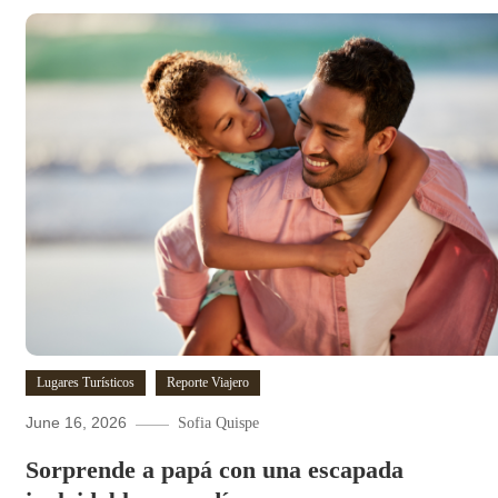
Lugares Turísticos
Reporte Viajero
June 16, 2026
Sofia Quispe
Sorprende a papá con una escapada