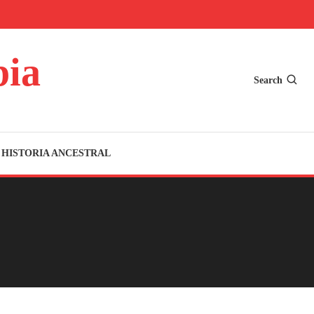
bia
Search
HISTORIA ANCESTRAL