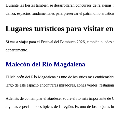
Durante las fiestas también se desarrollarán concursos de rajaleñas,
danza, espacios fundamentales para preservar el patrimonio artístic
Lugares turísticos para visitar e
Si vas a viajar para el Festival del Bambuco 2026, también puedes 
departamento.
Malecón del Río Magdalena
El Malecón del Río Magdalena es uno de los sitios más emblemáticos 
largo de este espacio encontrarás miradores, zonas verdes, restaura
Además de contemplar el atardecer sobre el río más importante de Co
algunas especialidades típicas de la región. Es uno de los mejores lu