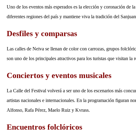
Uno de los eventos más esperados es la elección y coronación de l
diferentes regiones del país y mantiene viva la tradición del Sanjua
Desfiles y comparsas
Las calles de Neiva se llenan de color con carrozas, grupos folclóri
son uno de los principales atractivos para los turistas que visitan la 
Conciertos y eventos musicales
La Calle del Festival volverá a ser uno de los escenarios más concur
artistas nacionales e internacionales. En la programación figuran 
Alfonso, Rafa Pérez, Maelo Ruiz y Kvrass.
Encuentros folclóricos