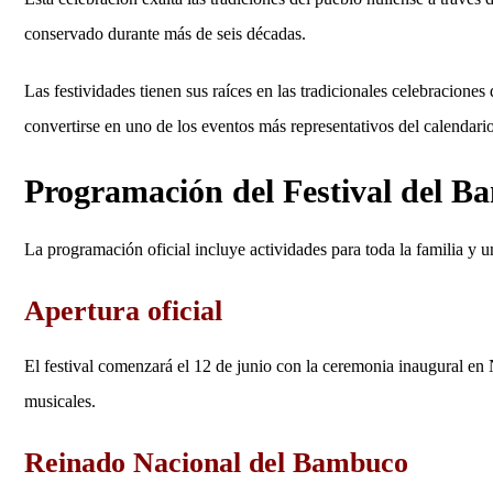
conservado durante más de seis décadas.
Las festividades tienen sus raíces en las tradicionales celebracion
convertirse en uno de los eventos más representativos del calendari
Programación del Festival del 
La programación oficial incluye actividades para toda la familia y 
Apertura oficial
El festival comenzará el 12 de junio con la ceremonia inaugural en
musicales.
Reinado Nacional del Bambuco