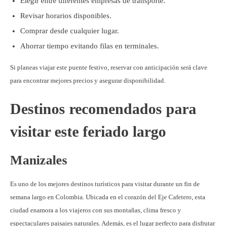
Elegir entre diferentes empresas de transporte.
Revisar horarios disponibles.
Comprar desde cualquier lugar.
Ahorrar tiempo evitando filas en terminales.
Si planeas viajar este puente festivo, reservar con anticipación será clave
para encontrar mejores precios y asegurar disponibilidad.
Destinos recomendados para
visitar este feriado largo
Manizales
Es uno de los mejores destinos turísticos para visitar durante un fin de
semana largo en Colombia. Ubicada en el corazón del Eje Cafetero, esta
ciudad enamora a los viajeros con sus montañas, clima fresco y
espectaculares paisajes naturales. Además, es el lugar perfecto para disfrutar