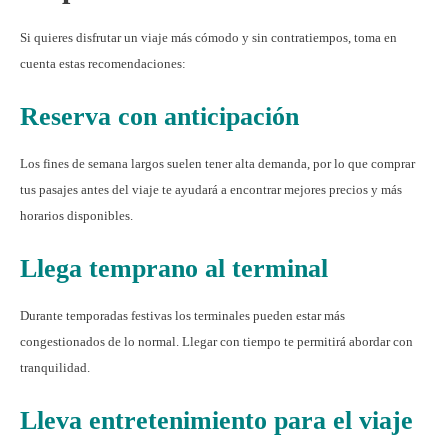
Si quieres disfrutar un viaje más cómodo y sin contratiempos, toma en
cuenta estas recomendaciones:
Reserva con anticipación
Los fines de semana largos suelen tener alta demanda, por lo que comprar
tus pasajes antes del viaje te ayudará a encontrar mejores precios y más
horarios disponibles.
Llega temprano al terminal
Durante temporadas festivas los terminales pueden estar más
congestionados de lo normal. Llegar con tiempo te permitirá abordar con
tranquilidad.
Lleva entretenimiento para el viaje