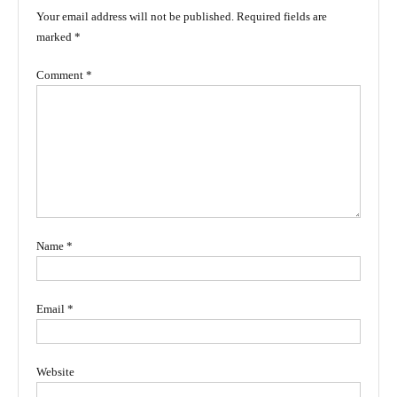
Your email address will not be published.
Required fields are
marked
*
Comment
*
Name
*
Email
*
Website