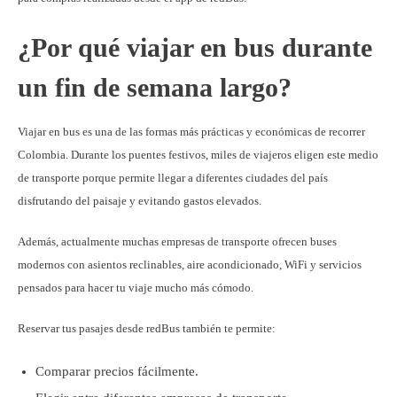
¿Por qué viajar en bus durante
un fin de semana largo?
Viajar en bus es una de las formas más prácticas y económicas de recorrer
Colombia. Durante los puentes festivos, miles de viajeros eligen este medio
de transporte porque permite llegar a diferentes ciudades del país
disfrutando del paisaje y evitando gastos elevados.
Además, actualmente muchas empresas de transporte ofrecen buses
modernos con asientos reclinables, aire acondicionado, WiFi y servicios
pensados para hacer tu viaje mucho más cómodo.
Reservar tus pasajes desde redBus también te permite:
Comparar precios fácilmente.