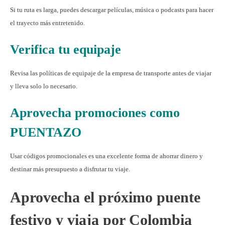
Si tu ruta es larga, puedes descargar películas, música o podcasts para hacer
el trayecto más entretenido.
Verifica tu equipaje
Revisa las políticas de equipaje de la empresa de transporte antes de viajar
y lleva solo lo necesario.
Aprovecha promociones como
PUENTAZO
Usar códigos promocionales es una excelente forma de ahorrar dinero y
destinar más presupuesto a disfrutar tu viaje.
Aprovecha el próximo puente
festivo y viaja por Colombia