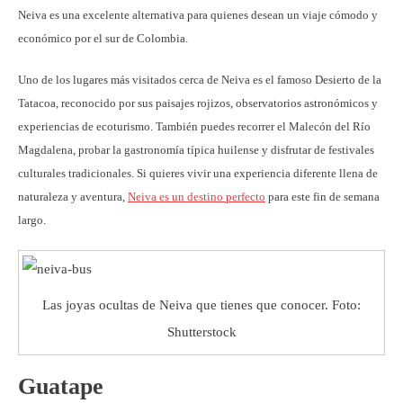
Neiva es una excelente alternativa para quienes desean un viaje cómodo y
económico por el sur de Colombia.
Uno de los lugares más visitados cerca de Neiva es el famoso Desierto de la
Tatacoa, reconocido por sus paisajes rojizos, observatorios astronómicos y
experiencias de ecoturismo. También puedes recorrer el Malecón del Río
Magdalena, probar la gastronomía típica huilense y disfrutar de festivales
culturales tradicionales. Si quieres vivir una experiencia diferente llena de
naturaleza y aventura,
Neiva es un destino perfecto
para este fin de semana
largo.
Las joyas ocultas de Neiva que tienes que conocer. Foto:
Shutterstock
Guatape