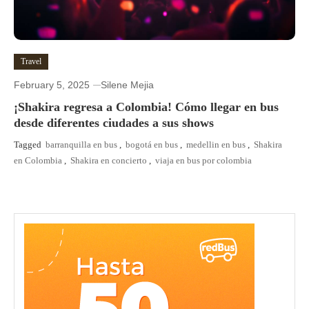
Travel
February 5, 2025
Silene Mejia
¡Shakira regresa a Colombia! Cómo llegar en bus
desde diferentes ciudades a sus shows
Tagged
barranquilla en bus
,
bogotá en bus
,
medellin en bus
,
Shakira
en Colombia
,
Shakira en concierto
,
viaja en bus por colombia