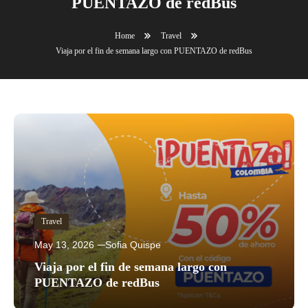
PUENTAZO de redBus
Home
Travel
Viaja por el fin de semana largo con PUENTAZO de redBus
Travel
May 13, 2026
Sofia Quispe
Viaja por el fin de semana largo con
PUENTAZO de redBus