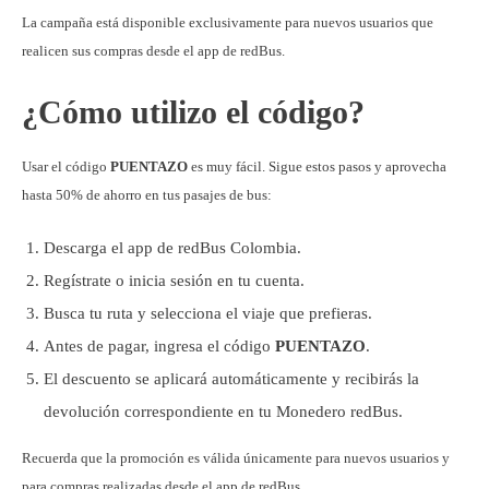
La campaña está disponible exclusivamente para nuevos usuarios que
realicen sus compras desde el app de redBus.
¿Cómo utilizo el código?
Usar el código
PUENTAZO
es muy fácil. Sigue estos pasos y aprovecha
hasta 50% de ahorro en tus pasajes de bus:
Descarga el app de redBus Colombia.
Regístrate o inicia sesión en tu cuenta.
Busca tu ruta y selecciona el viaje que prefieras.
Antes de pagar, ingresa el código
PUENTAZO
.
El descuento se aplicará automáticamente y recibirás la
devolución correspondiente en tu Monedero redBus.
Recuerda que la promoción es válida únicamente para nuevos usuarios y
para compras realizadas desde el app de redBus.