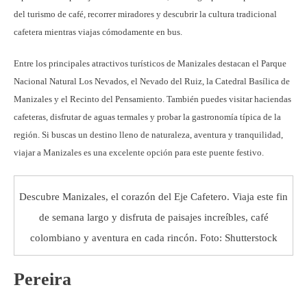
del turismo de café, recorrer miradores y descubrir la cultura tradicional
cafetera mientras viajas cómodamente en bus.
Entre los principales atractivos turísticos de Manizales destacan el Parque
Nacional Natural Los Nevados, el Nevado del Ruiz, la Catedral Basílica de
Manizales y el Recinto del Pensamiento. También puedes visitar haciendas
cafeteras, disfrutar de aguas termales y probar la gastronomía típica de la
región. Si buscas un destino lleno de naturaleza, aventura y tranquilidad,
viajar a Manizales es una excelente opción para este puente festivo.
Descubre Manizales, el corazón del Eje Cafetero. Viaja este fin
de semana largo y disfruta de paisajes increíbles, café
colombiano y aventura en cada rincón. Foto: Shutterstock
Pereira