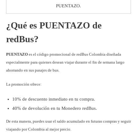
PUENTAZO.
¿Qué es PUENTAZO de
redBus?
PUENTAZO
es el código promocional de redBus Colombia diseñada
especialmente para quienes desean viajar durante el fin de semana largo
ahorrando en sus pasajes de bus.
La promoción ofrece:
10% de descuento inmediato en tu compra.
40% de devolución en tu Monedero redBus.
De esta manera, puedes usar el saldo acumulado en futuras compras y seguir
viajando por Colombia al mejor precio.