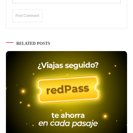
RELATED POSTS