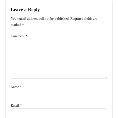
Leave a Reply
Your email address will not be published.
Required fields are
marked
*
Comment
*
Name
*
Email
*