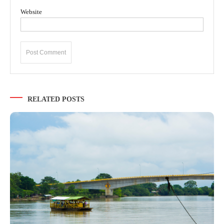
Website
RELATED POSTS