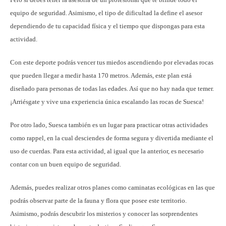
equipo de seguridad. Asimismo, el tipo de dificultad la define el asesor
dependiendo de tu capacidad física y el tiempo que dispongas para esta
actividad.
Con este deporte podrás vencer tus miedos ascendiendo por elevadas rocas
que pueden llegar a medir hasta 170 metros. Además, este plan está
diseñado para personas de todas las edades. Así que no hay nada que temer.
¡Arriésgate y vive una experiencia única escalando las rocas de Suesca!
Por otro lado, Suesca también es un lugar para practicar otras actividades
como rappel, en la cual desciendes de forma segura y divertida mediante el
uso de cuerdas. Para esta actividad, al igual que la anterior, es necesario
contar con un buen equipo de seguridad.
Además, puedes realizar otros planes como caminatas ecológicas en las que
podrás observar parte de la fauna y flora que posee este territorio.
Asimismo, podrás descubrir los misterios y conocer las sorprendentes