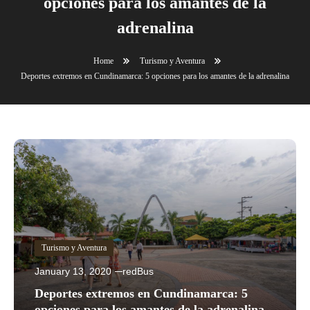
opciones para los amantes de la
adrenalina
Home
Turismo y Aventura
Deportes extremos en Cundinamarca: 5 opciones para los amantes de la adrenalina
Turismo y Aventura
January 13, 2020
redBus
Deportes extremos en Cundinamarca: 5
opciones para los amantes de la adrenalina