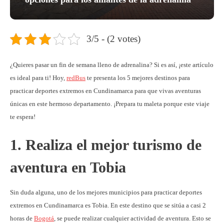
3/5 - (2 votes)
¿Quieres pasar un fin de semana lleno de adrenalina? Si es así, ¡este artículo
es ideal para ti! Hoy,
redBus
te presenta los 5 mejores destinos para
practicar deportes extremos en Cundinamarca para que vivas aventuras
únicas en este hermoso departamento. ¡Prepara tu maleta porque este viaje
te espera!
1. Realiza el mejor turismo de
aventura en Tobia
Sin duda alguna, uno de los mejores municipios para practicar deportes
extremos en Cundinamarca es Tobia. En este destino que se sitúa a casi 2
horas de
Bogotá
, se puede realizar cualquier actividad de aventura. Esto se