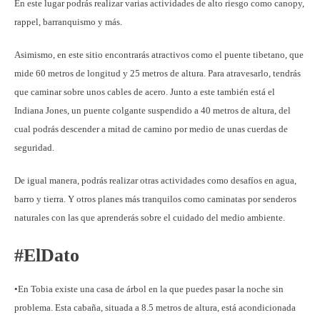
En este lugar podrás realizar varias actividades de alto riesgo como canopy,
rappel, barranquismo y más.
Asimismo, en este sitio encontrarás atractivos como el puente tibetano, que
mide 60 metros de longitud y 25 metros de altura. Para atravesarlo, tendrás
que caminar sobre unos cables de acero. Junto a este también está el
Indiana Jones, un puente colgante suspendido a 40 metros de altura, del
cual podrás descender a mitad de camino por medio de unas cuerdas de
seguridad.
De igual manera, podrás realizar otras actividades como desafíos en agua,
barro y tierra. Y otros planes más tranquilos como caminatas por senderos
naturales con las que aprenderás sobre el cuidado del medio ambiente.
#ElDato
•En Tobia existe una casa de árbol en la que puedes pasar la noche sin
problema. Esta cabaña, situada a 8.5 metros de altura, está acondicionada