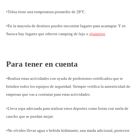
•Tobia tiene una temperatura promedio de 28°C.
•En la mayoría de destinos puedes encontrar lugares para acamapar. Y en
Suesca hay lugares que ofrecen camping de lujo o
glamping
.
Para tener en cuenta
•Realiza estas actividades con ayuda de profesiones certificados que te
brinden todos los equipos de seguridad. Siempre verifica la autenticidad de
empresas que vas a contratar para estas actividades.
•Lleva ropa adecuada para realizar estos deportes como botas con suela de
caucho que se puedan mojar.
•No olvides llevar agua o bebida hidratante, una muda adicional, protector