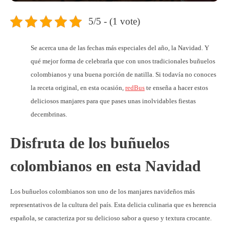
5/5 - (1 vote)
Se acerca una de las fechas más especiales del año, la Navidad. Y
qué mejor forma de celebrarla que con unos tradicionales buñuelos
colombianos y una buena porción de natilla. Si todavía no conoces
la receta original, en esta ocasión,
redBus
te enseña a hacer estos
deliciosos manjares para que pases unas inolvidables fiestas
decembrinas.
Disfruta de los buñuelos
colombianos en esta Navidad
Los buñuelos colombianos son uno de los manjares navideños más
representativos de la cultura del país. Esta delicia culinaria que es herencia
española, se caracteriza por su delicioso sabor a queso y textura crocante.