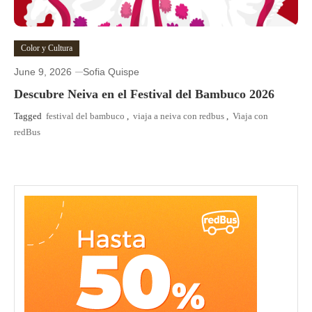
Color y Cultura
June 9, 2026
Sofia Quispe
Descubre Neiva en el Festival del Bambuco 2026
Tagged
festival del bambuco
,
viaja a neiva con redbus
,
Viaja con
redBus