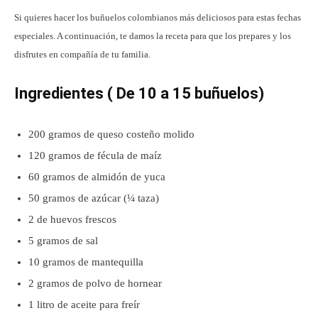
Si quieres hacer los buñuelos colombianos más deliciosos para estas fechas
especiales. A continuación, te damos la receta para que los prepares y los
disfrutes en compañía de tu familia.
I
ngredientes ( De 10 a 15 buñuelos)
200 gramos de queso costeño molido
120 gramos de fécula de maíz
60 gramos de almidón de yuca
50 gramos de azúcar (¼ taza)
2 de huevos frescos
5 gramos de sal
10 gramos de mantequilla
2 gramos de polvo de hornear
1 litro de aceite para freír