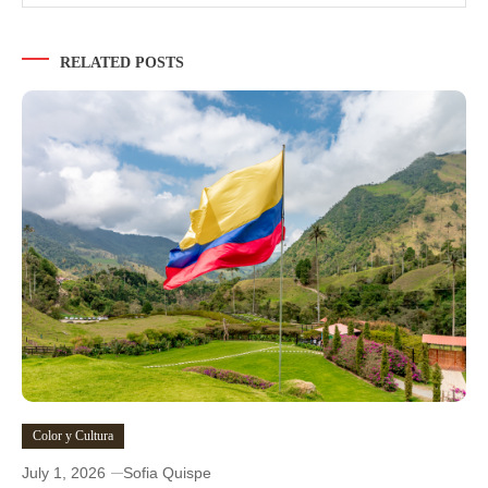
RELATED POSTS
Color y Cultura
July 1, 2026
Sofia Quispe