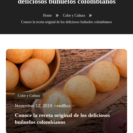
deliciosos buñuelos colombianos
Home
Color y Cultura
Conoce la receta original de los deliciosos buñuelos colombianos
Color y Cultura
November 12, 2019
redBus
Conoce la receta original de los deliciosos
buñuelos colombianos