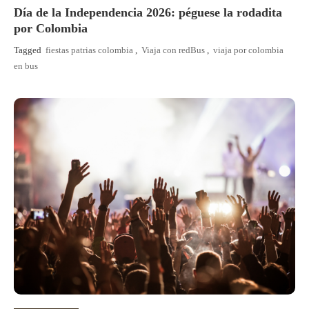
Día de la Independencia 2026: péguese la rodadita
por Colombia
Tagged
fiestas patrias colombia
,
Viaja con redBus
,
viaja por colombia
en bus