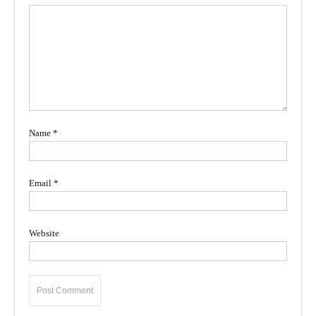
Name
*
Email
*
Website