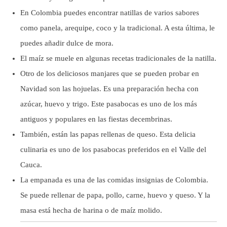
En Colombia puedes encontrar natillas de varios sabores
como panela, arequipe, coco y la tradicional. A esta última, le
puedes añadir dulce de mora.
El maíz se muele en algunas recetas tradicionales de la natilla.
Otro de los deliciosos manjares que se pueden probar en
Navidad son las hojuelas. Es una preparación hecha con
azúcar, huevo y trigo. Este pasabocas es uno de los más
antiguos y populares en las fiestas decembrinas.
También, están las papas rellenas de queso. Esta delicia
culinaria es uno de los pasabocas preferidos en el Valle del
Cauca.
La empanada es una de las comidas insignias de Colombia.
Se puede rellenar de papa, pollo, carne, huevo y queso. Y la
masa está hecha de harina o de maíz molido.