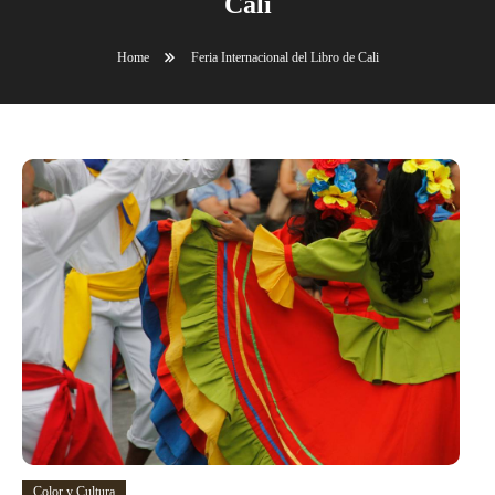
Cali
Home
Feria Internacional del Libro de Cali
Color y Cultura