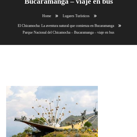
Bucaramanga – viaje en bus
Home
Lugares Turísticos
El Chicamocha: La aventura natural que comienza en Bucaramanga
Parque Nacional del Chicamocha – Bucaramanga – viaje en bus
Parque Nacional del Chicamocha – Bucaramanga –
viaje en bus