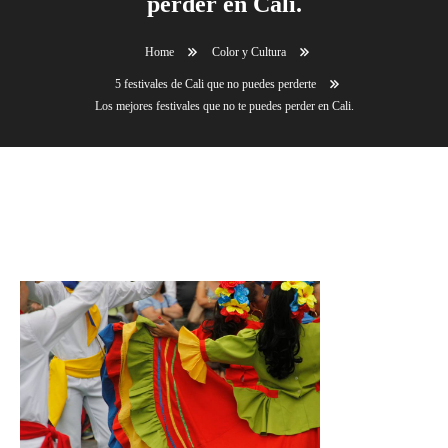
perder en Cali.
Home
Color y Cultura
5 festivales de Cali que no puedes perderte
Los mejores festivales que no te puedes perder en Cali.
Los mejores festivales que no te puedes perder en
Cali.