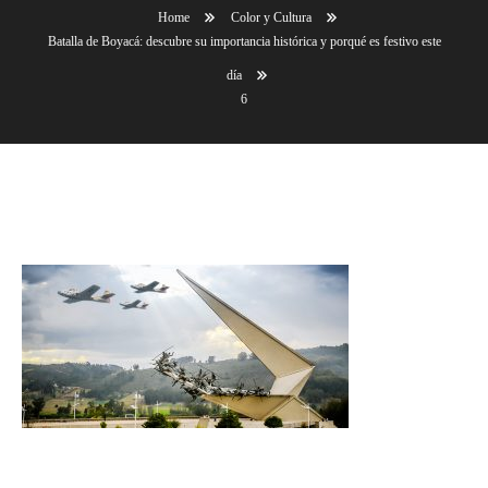
Home
Color y Cultura
Batalla de Boyacá: descubre su importancia histórica y porqué es festivo este
día
6
6