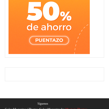
Síguenos