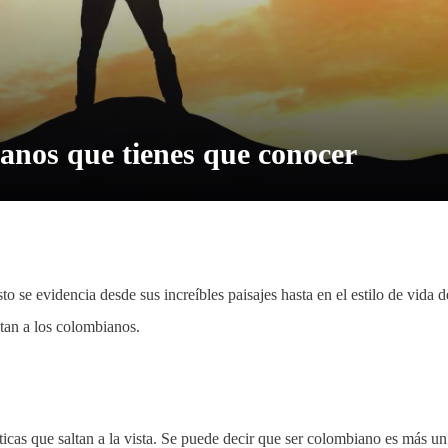
ianos que tienes que conocer
o se evidencia desde sus increíbles paisajes hasta en el estilo de vida d
ntan a los colombianos.
ticas que saltan a la vista. Se puede decir que ser colombiano es más un