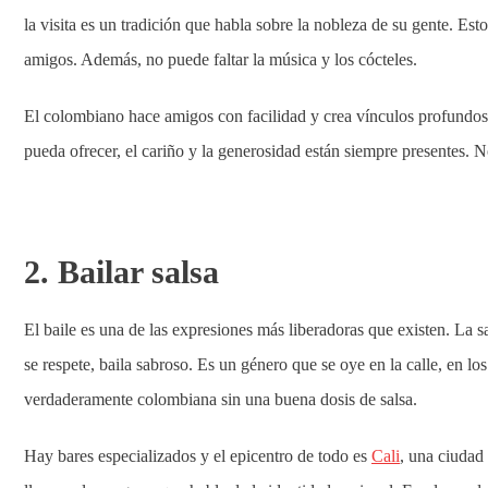
la visita es un tradición que habla sobre la nobleza de su gente. Est
amigos. Además, no puede faltar la música y los cócteles.
El colombiano hace amigos con facilidad y crea vínculos profundos.
pueda ofrecer, el cariño y la generosidad están siempre presentes.
2. Bailar salsa
El baile es una de las expresiones más liberadoras que existen. La
se respete, baila sabroso. Es un género que se oye en la calle, en los
verdaderamente colombiana sin una buena dosis de salsa.
Hay bares especializados y el epicentro de todo es
Cali
, una ciudad 