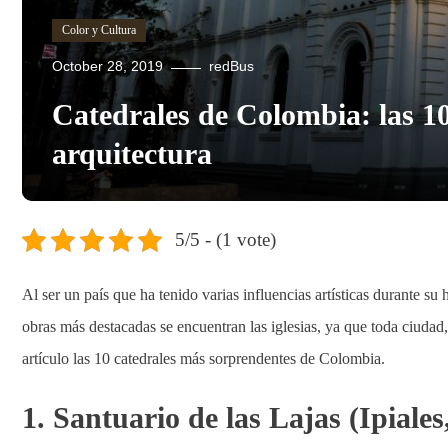
Color y Cultura
October 28, 2019
redBus
Catedrales de Colombia: las 10
arquitectura
5/5 - (1 vote)
Al ser un país que ha tenido varias influencias artísticas durante su
obras más destacadas se encuentran las iglesias, ya que toda ciuda
artículo las 10 catedrales más sorprendentes de Colombia.
1. Santuario de las Lajas (Ipiales