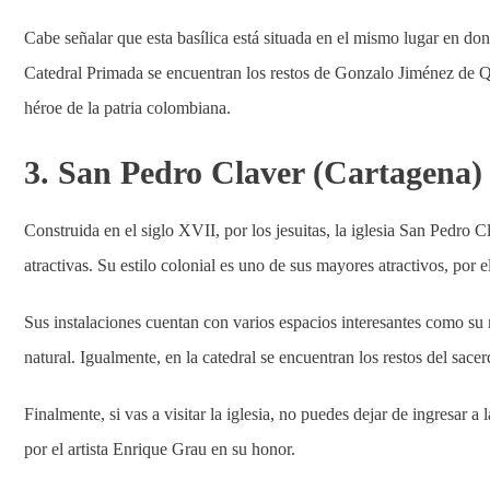
Cabe señalar que esta basílica está situada en el mismo lugar en don
Catedral Primada se encuentran los restos de Gonzalo Jiménez de Q
héroe de la patria colombiana.
3. San Pedro Claver (Cartagena)
Construida en el siglo XVII, por los jesuitas, la iglesia San Pedro 
atractivas. Su estilo colonial es uno de sus mayores atractivos, po
Sus instalaciones cuentan con varios espacios interesantes como su
natural. Igualmente, en la catedral se encuentran los restos del sac
Finalmente, si vas a visitar la iglesia, no puedes dejar de ingresar a
por el artista Enrique Grau en su honor.