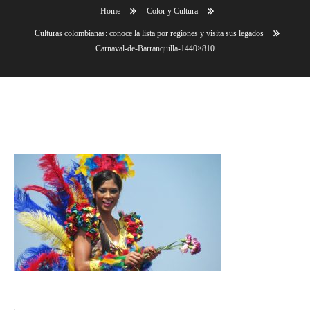
Home
Color y Cultura
Culturas colombianas: conoce la lista por regiones y visita sus legados
Carnaval-de-Barranquilla-1440×810
Carnaval-de-Barranquilla-1440×810