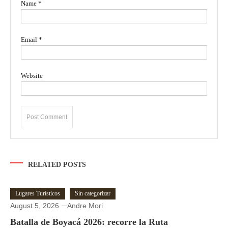
Name
*
Email
*
Website
RELATED POSTS
Lugares Turísticos
Sin categorizar
August 5, 2026
Andre Mori
Batalla de Boyacá 2026: recorre la Ruta