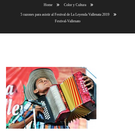
Home
Color y Cultura
5 razones para asistir al Festival de La Leyenda Vallenata 2019
Festival-Vallenato
Festival-Vallenato