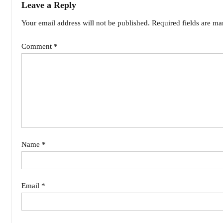
Leave a Reply
Your email address will not be published.
Required fields are m
Comment
*
Name
*
Email
*