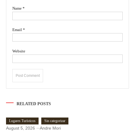
Name
*
Email
*
Website
RELATED POSTS
Lugares Turísticos
Sin categorizar
August 5, 2026
Andre Mori