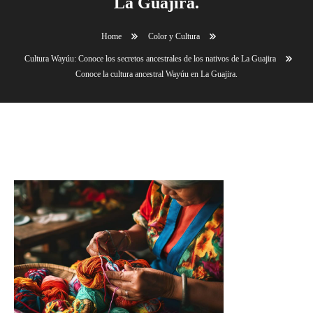
La Guajira.
Home
Color y Cultura
Cultura Wayúu: Conoce los secretos ancestrales de los nativos de La Guajira
Conoce la cultura ancestral Wayúu en La Guajira.
Conoce la cultura ancestral Wayúu en La Guajira.