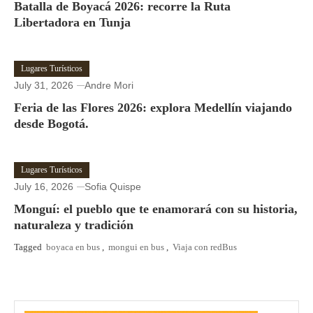
Batalla de Boyacá 2026: recorre la Ruta
Libertadora en Tunja
Lugares Turísticos
July 31, 2026
Andre Mori
Feria de las Flores 2026: explora Medellín viajando
desde Bogotá.
Lugares Turísticos
July 16, 2026
Sofia Quispe
Monguí: el pueblo que te enamorará con su historia,
naturaleza y tradición
Tagged
boyaca en bus
,
mongui en bus
,
Viaja con redBus