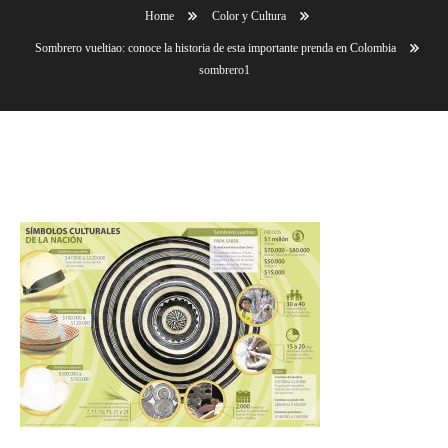
Home
Color y Cultura
Sombrero vueltiao: conoce la historia de esta importante prenda en Colombia
sombrero1
sombrero1