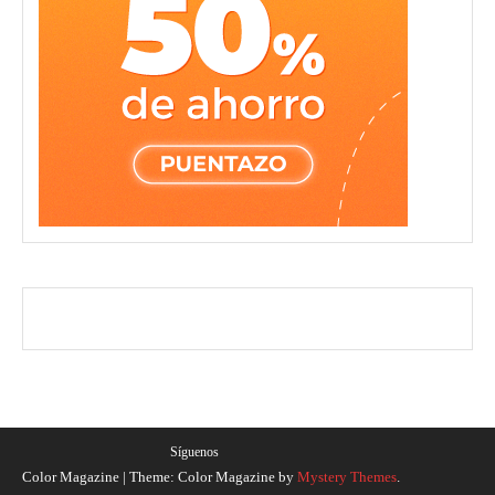
Síguenos
Color Magazine
|
Theme: Color Magazine by
Mystery Themes
.