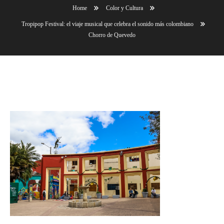
Home
Color y Cultura
Tropipop Festival: el viaje musical que celebra el sonido más colombiano
Chorro de Quevedo
Chorro de Quevedo