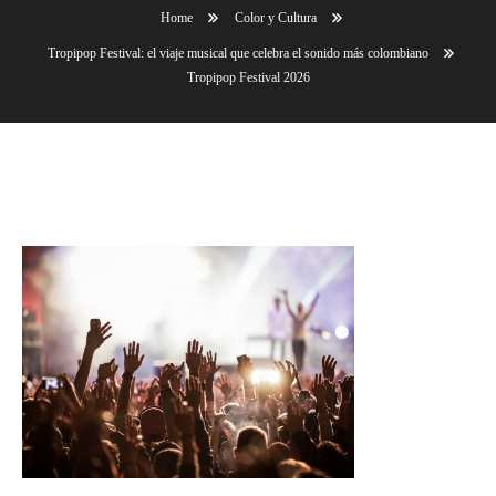
Home
Color y Cultura
Tropipop Festival: el viaje musical que celebra el sonido más colombiano
Tropipop Festival 2026
Tropipop Festival 2026