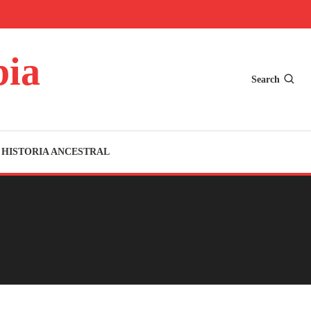
bia
Search
HISTORIA ANCESTRAL