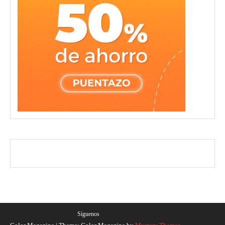
Síguenos