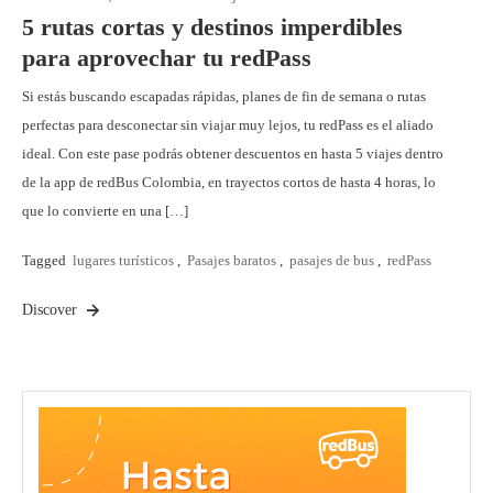
5 rutas cortas y destinos imperdibles
para aprovechar tu redPass
Si estás buscando escapadas rápidas, planes de fin de semana o rutas
perfectas para desconectar sin viajar muy lejos, tu redPass es el aliado
ideal. Con este pase podrás obtener descuentos en hasta 5 viajes dentro
de la app de redBus Colombia, en trayectos cortos de hasta 4 horas, lo
que lo convierte en una […]
Tagged
lugares turísticos
,
Pasajes baratos
,
pasajes de bus
,
redPass
Discover