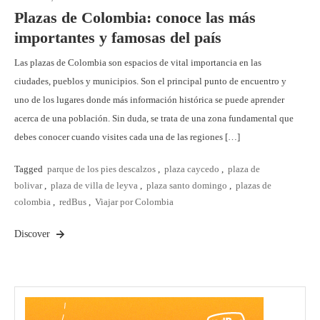
Plazas de Colombia: conoce las más
importantes y famosas del país
Las plazas de Colombia son espacios de vital importancia en las
ciudades, pueblos y municipios. Son el principal punto de encuentro y
uno de los lugares donde más información histórica se puede aprender
acerca de una población. Sin duda, se trata de una zona fundamental que
debes conocer cuando visites cada una de las regiones […]
Tagged
parque de los pies descalzos
,
plaza caycedo
,
plaza de
bolivar
,
plaza de villa de leyva
,
plaza santo domingo
,
plazas de
colombia
,
redBus
,
Viajar por Colombia
Discover