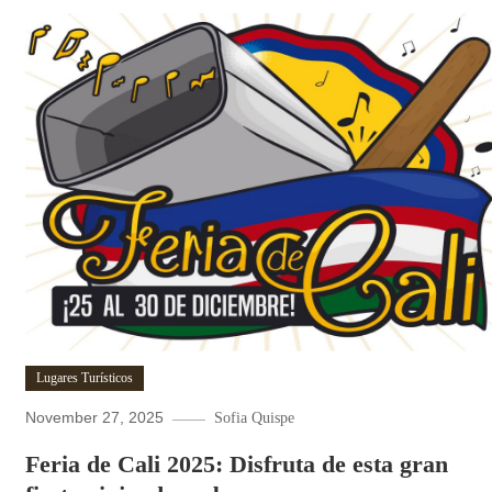
Lugares Turísticos
November 27, 2025
Sofia Quispe
Feria de Cali 2025: Disfruta de esta gran