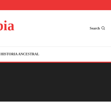
bia
Search
HISTORIA ANCESTRAL