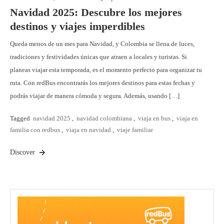
Navidad 2025: Descubre los mejores
destinos y viajes imperdibles
Queda menos de un mes para Navidad, y Colombia se llena de luces,
tradiciones y festividades únicas que atraen a locales y turistas. Si
planeas viajar esta temporada, es el momento perfecto para organizar tu
ruta. Con redBus encontrarás los mejores destinos para estas fechas y
podrás viajar de manera cómoda y segura. Además, usando […]
Tagged
navidad 2025
,
navidad colombiana
,
viaja en bus
,
viaja en
familia con redbus
,
viaja en navidad
,
viaje familiar
Discover