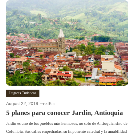
Lugares Turísticos
August 22, 2019
redBus
5 planes para conocer Jardín, Antioquia
Jardín es uno de los pueblos más hermosos, no solo de Antioquia, sino de
Colombia. Sus calles empedradas, su imponente catedral y la amabilidad