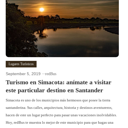
Lugares Turísticos
September 5, 2019
redBus
Turismo en Simacota: anímate a visitar
este particular destino en Santander
Simacota es uno de los municipios más hermosos que posee la tierra
santanderina. Sus calles, arquitectura, historia y destinos aventureros,
hacen de este un lugar perfecto para pasar unas vacaciones inolvidables.
Hoy, redBus te muestra lo mejor de este municipio para que hagas una