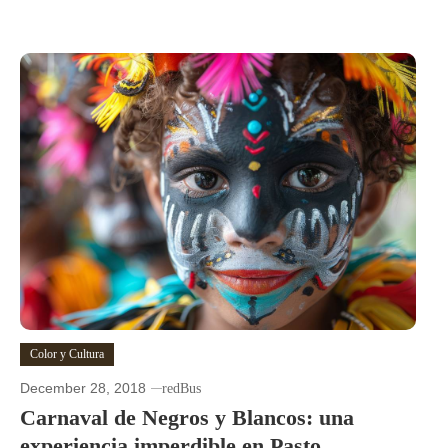
Color y Cultura
December 28, 2018
redBus
Carnaval de Negros y Blancos: una
experiencia imperdible en Pasto