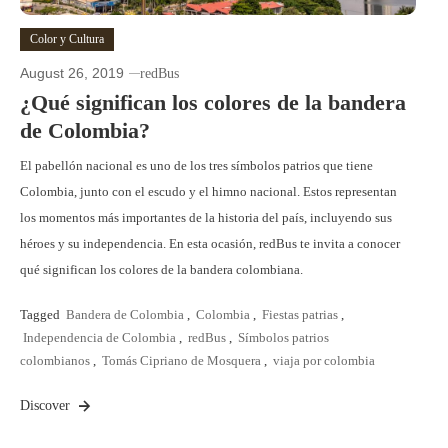
Color y Cultura
August 26, 2019
redBus
¿Qué significan los colores de la bandera
de Colombia?
El pabellón nacional es uno de los tres símbolos patrios que tiene
Colombia, junto con el escudo y el himno nacional. Estos representan
los momentos más importantes de la historia del país, incluyendo sus
héroes y su independencia. En esta ocasión, redBus te invita a conocer
qué significan los colores de la bandera colombiana.
Tagged
Bandera de Colombia
,
Colombia
,
Fiestas patrias
,
Independencia de Colombia
,
redBus
,
Símbolos patrios
colombianos
,
Tomás Cipriano de Mosquera
,
viaja por colombia
Discover