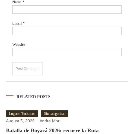
Name
*
Email
*
Website
RELATED POSTS
Lugares Turísticos
Sin categorizar
August 5, 2026
Andre Mori
Batalla de Boyacá 2026: recorre la Ruta