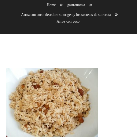
Home
gastronomia
Arroz con coco: descubre su origen y los secretos de su receta
Arroz-con-coco-
Arroz-con-coco-