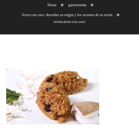
Home
gastronomia
Arroz con coco: descubre su origen y los secretos de su receta
receta-arroz-con-coco
receta-arroz-con-coco