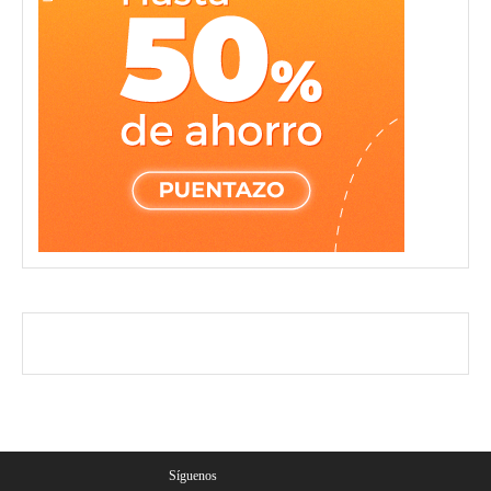
Síguenos