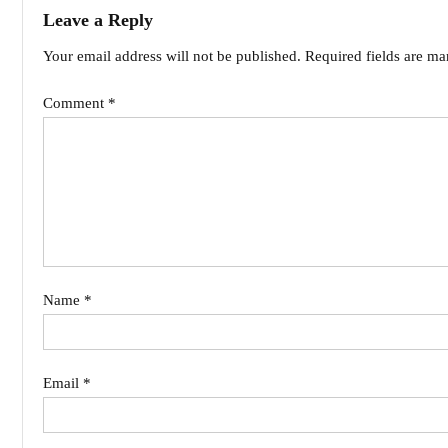
Leave a Reply
Your email address will not be published.
Required fields are m
Comment
*
Name
*
Email
*