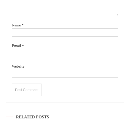
Name
*
Email
*
Website
RELATED POSTS