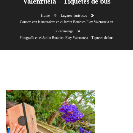
Valenzuela – Tiquetes de bus
Home
Lugares Turísticos
Conecta con la naturaleza en el Jardín Botánico Eloy Valenzuela en
Bucaramanga
Fotografía en el Jardín Botánico Eloy Valenzuela – Tiquetes de bus
Fotografía en el Jardín Botánico Eloy Valenzuela –
Tiquetes de bus