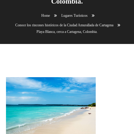
Colombia.
Home
Lugares Turísticos
Conoce los rincones históricos de la Ciudad Amurallada de Cartagena
Playa Blanca, cerca a Cartagena, Colombia.
Playa Blanca, cerca a Cartagena, Colombia.