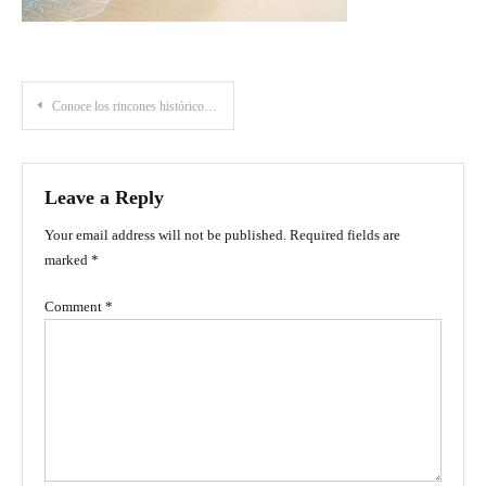
Post
Conoce los rincones históricos de la Ciudad Amurallada de Cartagena
navigation
Leave a Reply
Your email address will not be published.
Required fields are
marked
*
Comment
*