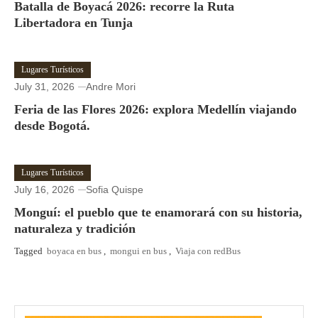
Batalla de Boyacá 2026: recorre la Ruta
Libertadora en Tunja
Lugares Turísticos
July 31, 2026
Andre Mori
Feria de las Flores 2026: explora Medellín viajando
desde Bogotá.
Lugares Turísticos
July 16, 2026
Sofia Quispe
Monguí: el pueblo que te enamorará con su historia,
naturaleza y tradición
Tagged
boyaca en bus
,
mongui en bus
,
Viaja con redBus