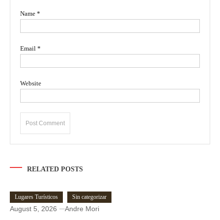
Name
*
Email
*
Website
RELATED POSTS
Lugares Turísticos
Sin categorizar
August 5, 2026
Andre Mori