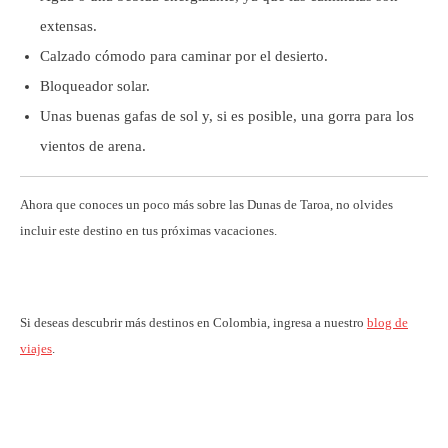
extensas.
Calzado cómodo para caminar por el desierto.
Bloqueador solar.
Unas buenas gafas de sol y, si es posible, una gorra para los
vientos de arena.
Ahora que conoces un poco más sobre las Dunas de Taroa, no olvides
incluir este destino en tus próximas vacaciones.
Si deseas descubrir más destinos en Colombia, ingresa a nuestro
blog de
viajes
.