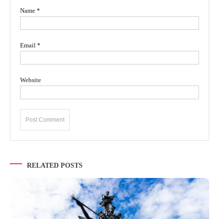
Name
*
Email
*
Website
RELATED POSTS