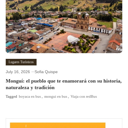
Lugares Turísticos
July 16, 2026
Sofia Quispe
Monguí: el pueblo que te enamorará con su historia,
naturaleza y tradición
Tagged
boyaca en bus
,
mongui en bus
,
Viaja con redBus