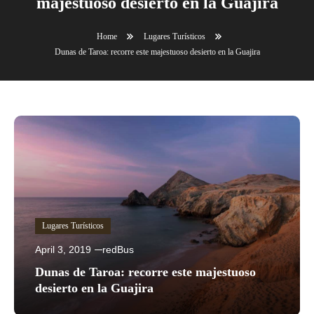
majestuoso desierto en la Guajira
Home
Lugares Turísticos
Dunas de Taroa: recorre este majestuoso desierto en la Guajira
Lugares Turísticos
April 3, 2019
redBus
Dunas de Taroa: recorre este majestuoso
desierto en la Guajira