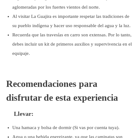
aglomeradas por los fuertes vientos del norte.
Al visitar La Guajira es importante respetar las tradiciones de
su pueblo indígena y hacer uso responsable del agua y la luz.
Recuerda que las travesías en carro son extensas. Por lo tanto,
debes incluir un kit de primeros auxilios y supervivencia en el
equipaje.
Recomendaciones para
disfrutar de esta experiencia
Llevar:
Una hamaca y bolsa de dormir (Si vas por cuenta tuya).
Agua o una bebida energizante, ya que las caminatas son