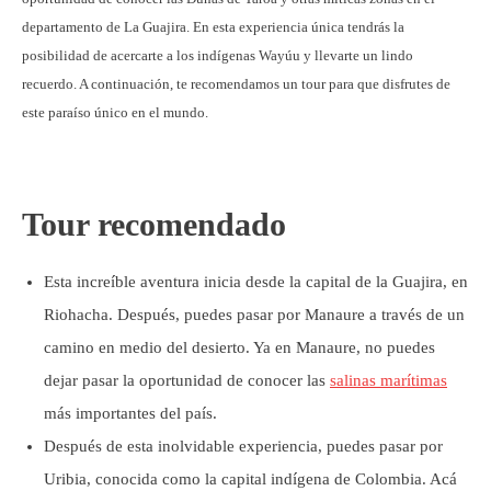
departamento de La Guajira. En esta experiencia única tendrás la
posibilidad de acercarte a los indígenas Wayúu y llevarte un lindo
recuerdo. A continuación, te recomendamos un tour para que disfrutes de
este paraíso único en el mundo.
Tour recomendado
Esta increíble aventura inicia desde la capital de la Guajira, en
Riohacha. Después, puedes pasar por Manaure a través de un
camino en medio del desierto. Ya en Manaure, no puedes
dejar pasar la oportunidad de conocer las
salinas marítimas
más importantes del país.
Después de esta inolvidable experiencia, puedes pasar por
Uribia, conocida como la capital indígena de Colombia. Acá