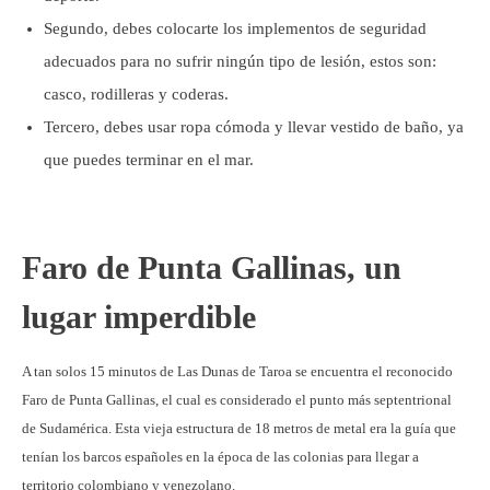
Segundo, debes colocarte los implementos de seguridad
adecuados para no sufrir ningún tipo de lesión, estos son:
casco, rodilleras y coderas.
Tercero, debes usar ropa cómoda y llevar vestido de baño, ya
que puedes terminar en el mar.
Faro de Punta Gallinas, un
lugar imperdible
A tan solos 15 minutos de Las Dunas de Taroa se encuentra el reconocido
Faro de Punta Gallinas, el cual es considerado el punto más septentrional
de Sudamérica. Esta vieja estructura de 18 metros de metal era la guía que
tenían los barcos españoles en la época de las colonias para llegar a
territorio colombiano y venezolano.