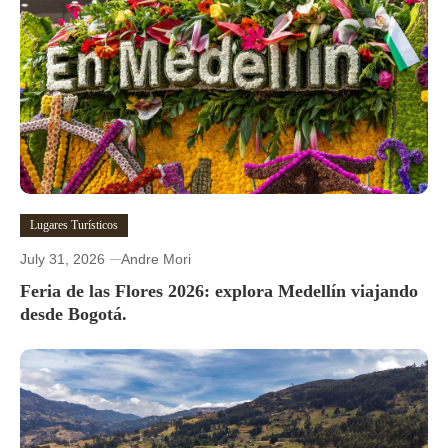
Lugares Turísticos
July 31, 2026
Andre Mori
Feria de las Flores 2026: explora Medellín viajando
desde Bogotá.