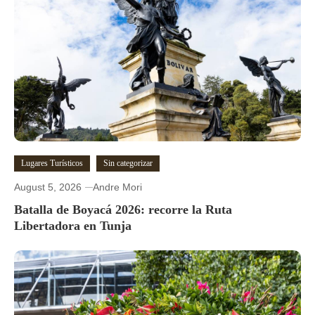
Lugares Turísticos
Sin categorizar
August 5, 2026
Andre Mori
Batalla de Boyacá 2026: recorre la Ruta
Libertadora en Tunja