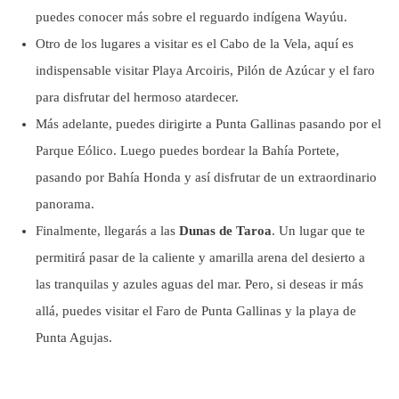
puedes conocer más sobre el reguardo indígena Wayúu.
Otro de los lugares a visitar es el Cabo de la Vela, aquí es
indispensable visitar Playa Arcoiris, Pilón de Azúcar y el faro
para disfrutar del hermoso atardecer.
Más adelante, puedes dirigirte a Punta Gallinas pasando por el
Parque Eólico. Luego puedes bordear la Bahía Portete,
pasando por Bahía Honda y así disfrutar de un extraordinario
panorama.
Finalmente, llegarás a las
Dunas de Taroa
. Un lugar que te
permitirá pasar de la caliente y amarilla arena del desierto a
las tranquilas y azules aguas del mar. Pero, si deseas ir más
allá, puedes visitar el Faro de Punta Gallinas y la playa de
Punta Agujas.