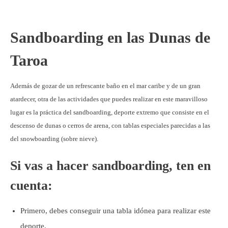
Sandboarding en las Dunas de
Taroa
Además de gozar de un refrescante baño en el mar caribe y de un gran
atardecer, otra de las actividades que puedes realizar en este maravilloso
lugar es la práctica del sandboarding, deporte extremo que consiste en el
descenso de dunas o cerros de arena, con tablas especiales parecidas a las
del snowboarding (sobre nieve).
Si vas a hacer sandboarding, ten en
cuenta:
Primero, debes conseguir una tabla idónea para realizar este
deporte.