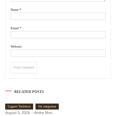
Name
*
Email
*
Website
RELATED POSTS
Lugares Turísticos
Sin categorizar
August 5, 2026
Andre Mori