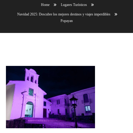
Home
Lugares Turísticos
Navidad 2025: Descubre los mejores destinos y viajes imperdibles
Popayan
Popayan