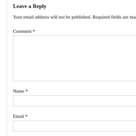
Leave a Reply
Your email address will not be published.
Required fields are m
Comment
*
Name
*
Email
*