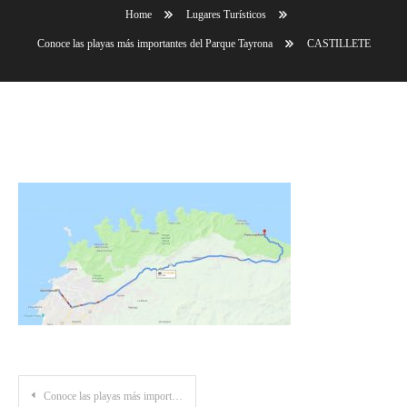
Home
Lugares Turísticos
Conoce las playas más importantes del Parque Tayrona
CASTILLETE
CASTILLETE
Post
Conoce las playas más importantes del Parque Tayrona