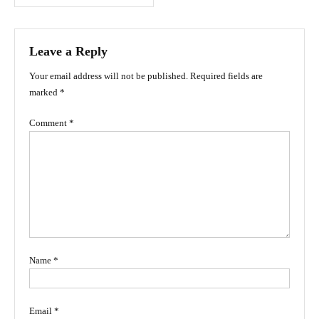
navigation
Leave a Reply
Your email address will not be published.
Required fields are
marked
*
Comment
*
Name
*
Email
*