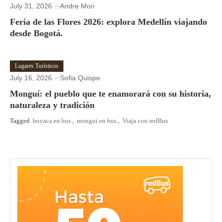
July 31, 2026
Andre Mori
Feria de las Flores 2026: explora Medellín viajando
desde Bogotá.
Lugares Turísticos
July 16, 2026
Sofia Quispe
Monguí: el pueblo que te enamorará con su historia,
naturaleza y tradición
Tagged
boyaca en bus
,
mongui en bus
,
Viaja con redBus