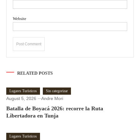
Website
RELATED POSTS
Lugares Turísticos
Sin categorizar
August 5, 2026
Andre Mori
Batalla de Boyacá 2026: recorre la Ruta
Libertadora en Tunja
Lugares Turísticos