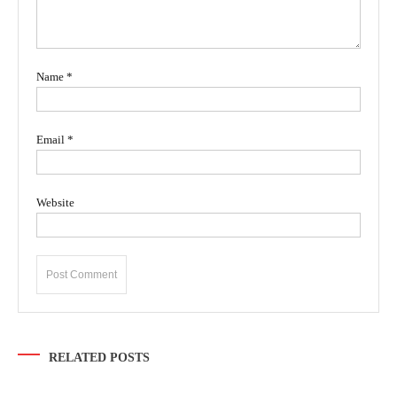
Name
*
Email
*
Website
RELATED POSTS