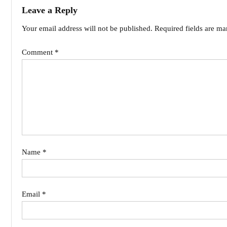
Leave a Reply
Your email address will not be published.
Required fields are m
Comment
*
Name
*
Email
*