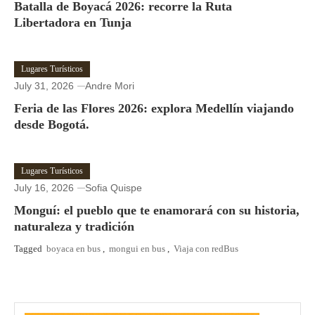
Batalla de Boyacá 2026: recorre la Ruta
Libertadora en Tunja
Lugares Turísticos
July 31, 2026
Andre Mori
Feria de las Flores 2026: explora Medellín viajando
desde Bogotá.
Lugares Turísticos
July 16, 2026
Sofia Quispe
Monguí: el pueblo que te enamorará con su historia,
naturaleza y tradición
Tagged
boyaca en bus
,
mongui en bus
,
Viaja con redBus