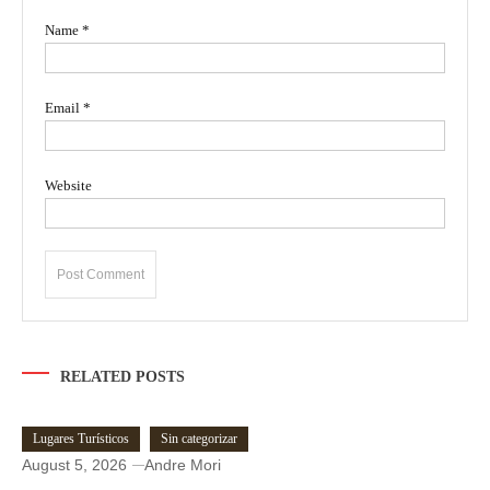
Name
*
Email
*
Website
RELATED POSTS
Lugares Turísticos
Sin categorizar
August 5, 2026
Andre Mori