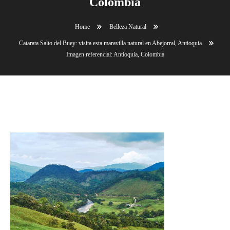
Colombia
Home
Belleza Natural
Catarata Salto del Buey: visita esta maravilla natural en Abejorral, Antioquia
Imagen referencial: Antioquia, Colombia
Imagen referencial: Antioquia, Colombia