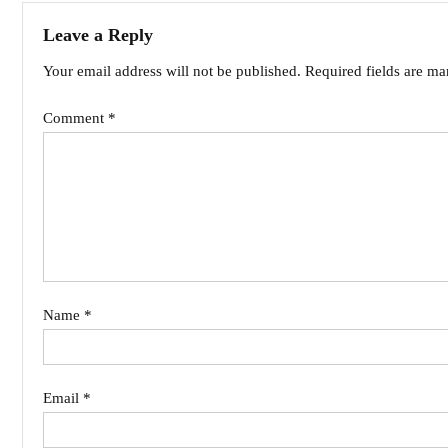
Leave a Reply
Your email address will not be published.
Required fields are m
Comment
*
Name
*
Email
*