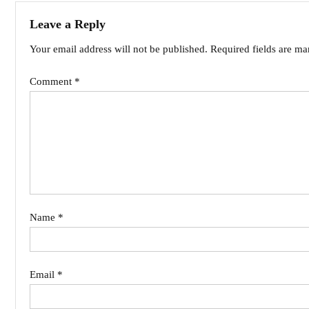
Leave a Reply
Your email address will not be published.
Required fields are m
Comment
*
Name
*
Email
*