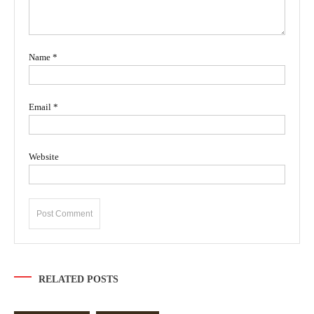
Name
*
Email
*
Website
RELATED POSTS