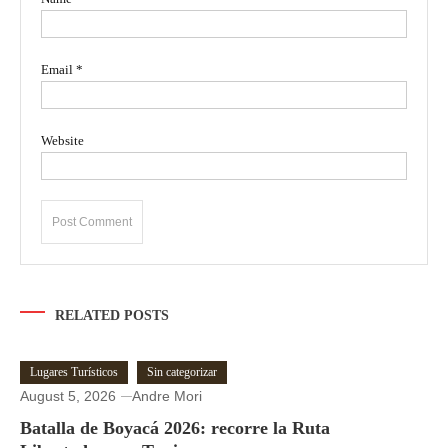
Email
*
Website
RELATED POSTS
Lugares Turísticos
Sin categorizar
August 5, 2026
Andre Mori
Batalla de Boyacá 2026: recorre la Ruta