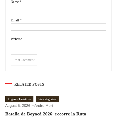
Name
*
Email
*
Website
RELATED POSTS
Lugares Turísticos
Sin categorizar
August 5, 2026
Andre Mori
Batalla de Boyacá 2026: recorre la Ruta